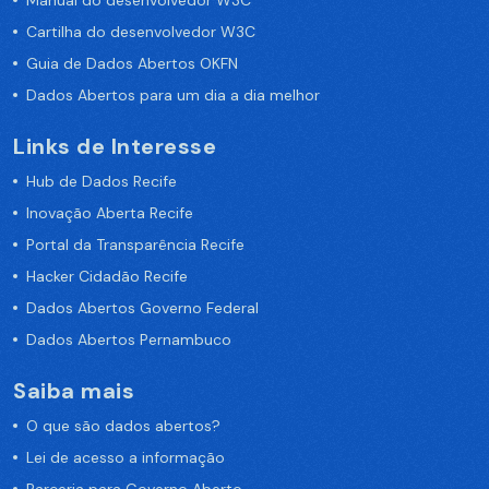
Manual do desenvolvedor W3C
Cartilha do desenvolvedor W3C
Guia de Dados Abertos OKFN
Dados Abertos para um dia a dia melhor
Links de Interesse
Hub de Dados Recife
Inovação Aberta Recife
Portal da Transparência Recife
Hacker Cidadão Recife
Dados Abertos Governo Federal
Dados Abertos Pernambuco
Saiba mais
O que são dados abertos?
Lei de acesso a informação