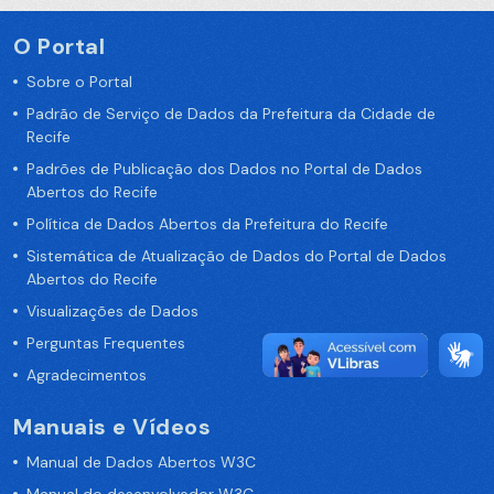
O Portal
Sobre o Portal
Padrão de Serviço de Dados da Prefeitura da Cidade de
Recife
Padrões de Publicação dos Dados no Portal de Dados
Abertos do Recife
Política de Dados Abertos da Prefeitura do Recife
Sistemática de Atualização de Dados do Portal de Dados
Abertos do Recife
Visualizações de Dados
Perguntas Frequentes
Agradecimentos
Manuais e Vídeos
Manual de Dados Abertos W3C