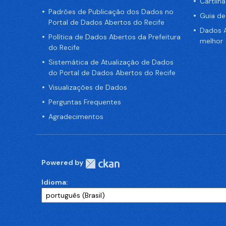
Cartilh
Padrões de Publicação dos Dados no
Guia d
Portal de Dados Abertos do Recife
Dados A
Política de Dados Abertos da Prefeitura
melhor
do Recife
Sistemática de Atualização de Dados
do Portal de Dados Abertos do Recife
Visualizações de Dados
Perguntas Frequentes
Agradecimentos
Powered by
Idioma