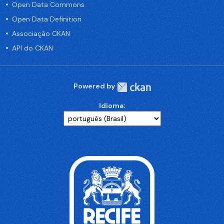
Open Data Commons
Open Data Definition
Associação CKAN
API do CKAN
Powered by
Idioma