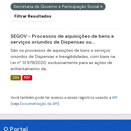
Secretaria de Governo e Participação Social
Filtrar Resultados
SEGOV - Processos de aquisições de bens e
serviços oriundos de Dispensas ou...
São os processos de aquisições de bens e serviços
oriundos de Dispensas e Inexigibilidades, com base na
Lei nº 13.979/2020, exclusivamente para as ações de
enfrentamento da...
CSV
PDF
Você também pode ter acesso a esses registros usando a
API
(veja
Documentação da API
).
O Portal