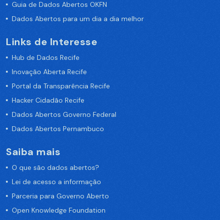
Guia de Dados Abertos OKFN
Dados Abertos para um dia a dia melhor
Links de Interesse
Hub de Dados Recife
Inovação Aberta Recife
Portal da Transparência Recife
Hacker Cidadão Recife
Dados Abertos Governo Federal
Dados Abertos Pernambuco
Saiba mais
O que são dados abertos?
Lei de acesso a informação
Parceria para Governo Aberto
Open Knowledge Foundation