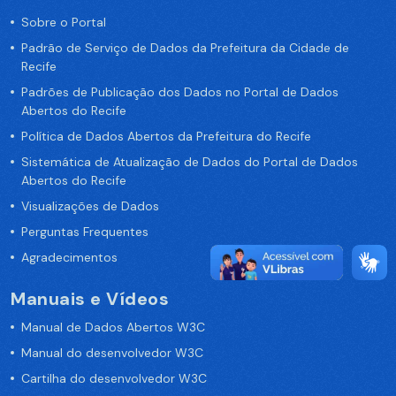
Sobre o Portal
Padrão de Serviço de Dados da Prefeitura da Cidade de
Recife
Padrões de Publicação dos Dados no Portal de Dados
Abertos do Recife
Política de Dados Abertos da Prefeitura do Recife
Sistemática de Atualização de Dados do Portal de Dados
Abertos do Recife
Visualizações de Dados
Perguntas Frequentes
Agradecimentos
Manuais e Vídeos
Manual de Dados Abertos W3C
Manual do desenvolvedor W3C
Cartilha do desenvolvedor W3C