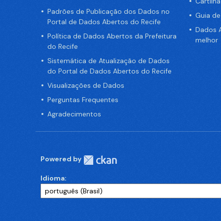
Cartilh
Padrões de Publicação dos Dados no
Guia d
Portal de Dados Abertos do Recife
Dados A
Política de Dados Abertos da Prefeitura
melhor
do Recife
Sistemática de Atualização de Dados
do Portal de Dados Abertos do Recife
Visualizações de Dados
Perguntas Frequentes
Agradecimentos
Powered by
Idioma