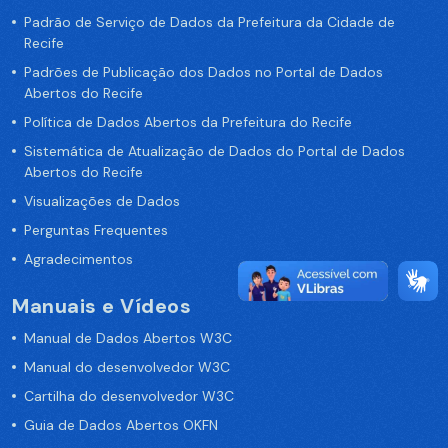
Padrão de Serviço de Dados da Prefeitura da Cidade de
Recife
Padrões de Publicação dos Dados no Portal de Dados
Abertos do Recife
Política de Dados Abertos da Prefeitura do Recife
Sistemática de Atualização de Dados do Portal de Dados
Abertos do Recife
Visualizações de Dados
Perguntas Frequentes
Agradecimentos
Manuais e Vídeos
Manual de Dados Abertos W3C
Manual do desenvolvedor W3C
Cartilha do desenvolvedor W3C
Guia de Dados Abertos OKFN