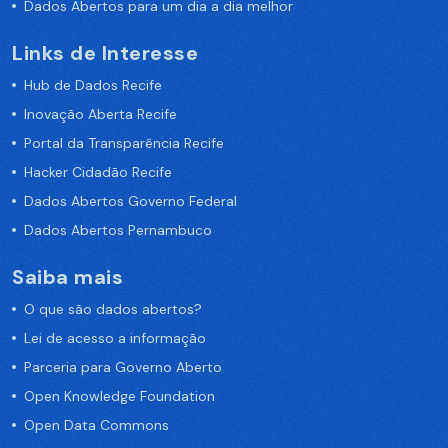
Dados Abertos para um dia a dia melhor
Links de Interesse
Hub de Dados Recife
Inovação Aberta Recife
Portal da Transparência Recife
Hacker Cidadão Recife
Dados Abertos Governo Federal
Dados Abertos Pernambuco
Saiba mais
O que são dados abertos?
Lei de acesso a informação
Parceria para Governo Aberto
Open Knowledge Foundation
Open Data Commons