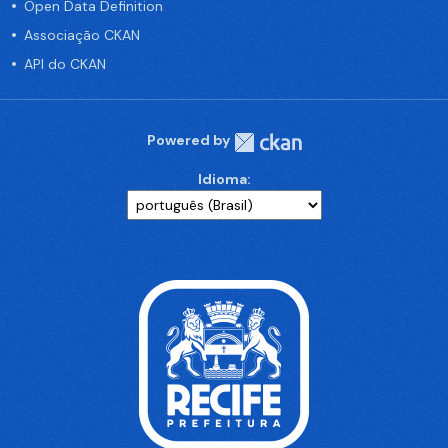
Open Data Definition
Associação CKAN
API do CKAN
Powered by
Idioma