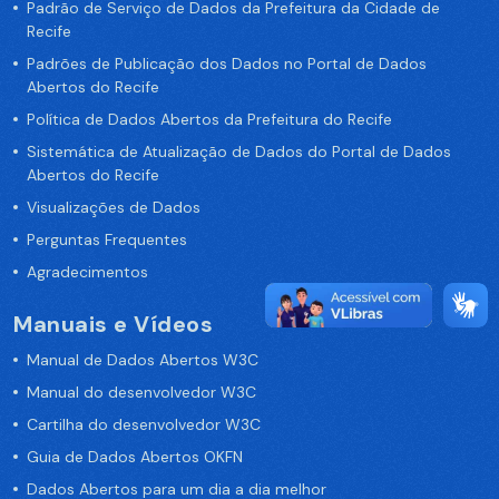
Padrão de Serviço de Dados da Prefeitura da Cidade de
Recife
Padrões de Publicação dos Dados no Portal de Dados
Abertos do Recife
Política de Dados Abertos da Prefeitura do Recife
Sistemática de Atualização de Dados do Portal de Dados
Abertos do Recife
Visualizações de Dados
Perguntas Frequentes
Agradecimentos
Manuais e Vídeos
Manual de Dados Abertos W3C
Manual do desenvolvedor W3C
Cartilha do desenvolvedor W3C
Guia de Dados Abertos OKFN
Dados Abertos para um dia a dia melhor