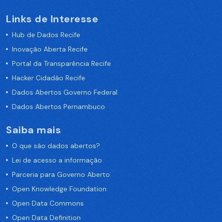
Links de Interesse
Hub de Dados Recife
Inovação Aberta Recife
Portal da Transparência Recife
Hacker Cidadão Recife
Dados Abertos Governo Federal
Dados Abertos Pernambuco
Saiba mais
O que são dados abertos?
Lei de acesso a informação
Parceria para Governo Aberto
Open Knowledge Foundation
Open Data Commons
Open Data Definition