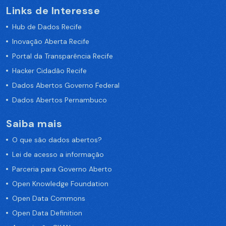
Links de Interesse
Hub de Dados Recife
Inovação Aberta Recife
Portal da Transparência Recife
Hacker Cidadão Recife
Dados Abertos Governo Federal
Dados Abertos Pernambuco
Saiba mais
O que são dados abertos?
Lei de acesso a informação
Parceria para Governo Aberto
Open Knowledge Foundation
Open Data Commons
Open Data Definition