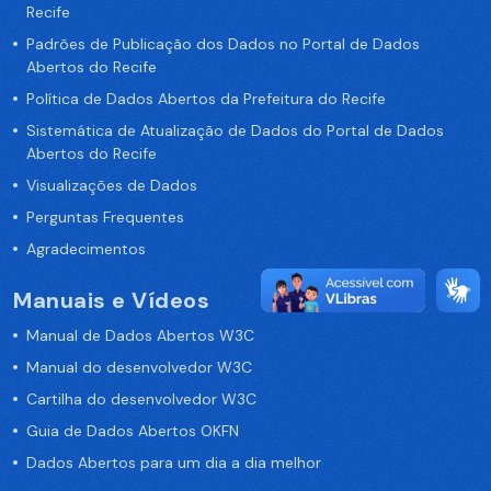
Recife
Padrões de Publicação dos Dados no Portal de Dados
Abertos do Recife
Política de Dados Abertos da Prefeitura do Recife
Sistemática de Atualização de Dados do Portal de Dados
Abertos do Recife
Visualizações de Dados
Perguntas Frequentes
Agradecimentos
Manuais e Vídeos
Manual de Dados Abertos W3C
Manual do desenvolvedor W3C
Cartilha do desenvolvedor W3C
Guia de Dados Abertos OKFN
Dados Abertos para um dia a dia melhor