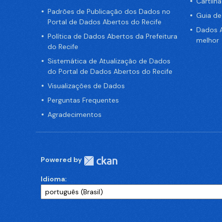
Cartilh
Padrões de Publicação dos Dados no
Guia d
Portal de Dados Abertos do Recife
Dados A
Política de Dados Abertos da Prefeitura
melhor
do Recife
Sistemática de Atualização de Dados
do Portal de Dados Abertos do Recife
Visualizações de Dados
Perguntas Frequentes
Agradecimentos
Powered by
Idioma