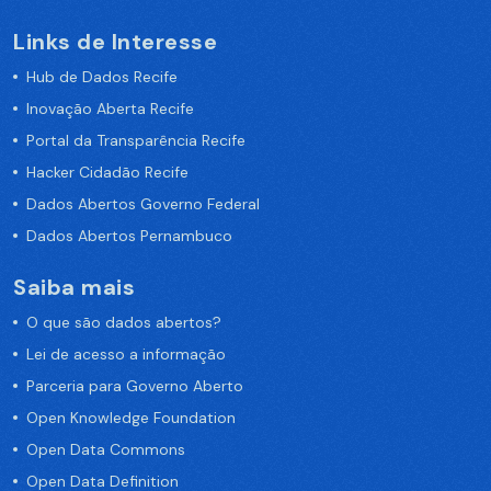
Links de Interesse
Hub de Dados Recife
Inovação Aberta Recife
Portal da Transparência Recife
Hacker Cidadão Recife
Dados Abertos Governo Federal
Dados Abertos Pernambuco
Saiba mais
O que são dados abertos?
Lei de acesso a informação
Parceria para Governo Aberto
Open Knowledge Foundation
Open Data Commons
Open Data Definition