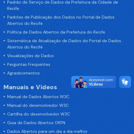
Padrão de Serviço de Dados da Prefeitura da Cidade de
Recife
Padrões de Publicação dos Dados no Portal de Dados
Abertos do Recife
Política de Dados Abertos da Prefeitura do Recife
Sistemática de Atualização de Dados do Portal de Dados
Abertos do Recife
Visualizações de Dados
Perguntas Frequentes
Agradecimentos
Manuais e Vídeos
Manual de Dados Abertos W3C
Manual do desenvolvedor W3C
Cartilha do desenvolvedor W3C
Guia de Dados Abertos OKFN
Dados Abertos para um dia a dia melhor