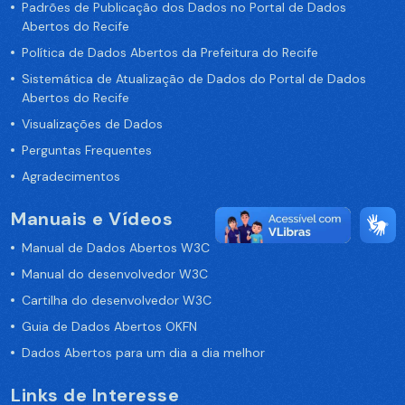
Padrões de Publicação dos Dados no Portal de Dados
Abertos do Recife
Política de Dados Abertos da Prefeitura do Recife
Sistemática de Atualização de Dados do Portal de Dados
Abertos do Recife
Visualizações de Dados
Perguntas Frequentes
Agradecimentos
Manuais e Vídeos
Manual de Dados Abertos W3C
Manual do desenvolvedor W3C
Cartilha do desenvolvedor W3C
Guia de Dados Abertos OKFN
Dados Abertos para um dia a dia melhor
Links de Interesse