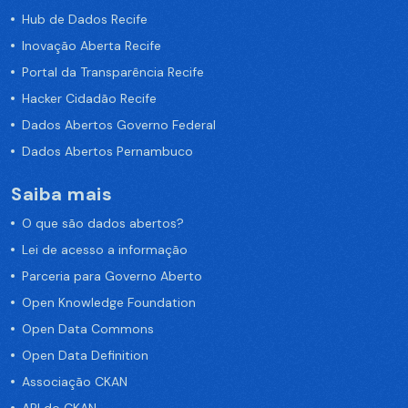
Hub de Dados Recife
Inovação Aberta Recife
Portal da Transparência Recife
Hacker Cidadão Recife
Dados Abertos Governo Federal
Dados Abertos Pernambuco
Saiba mais
O que são dados abertos?
Lei de acesso a informação
Parceria para Governo Aberto
Open Knowledge Foundation
Open Data Commons
Open Data Definition
Associação CKAN