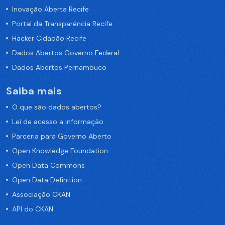
Inovação Aberta Recife
Portal da Transparência Recife
Hacker Cidadão Recife
Dados Abertos Governo Federal
Dados Abertos Pernambuco
Saiba mais
O que são dados abertos?
Lei de acesso a informação
Parceria para Governo Aberto
Open Knowledge Foundation
Open Data Commons
Open Data Definition
Associação CKAN
API do CKAN