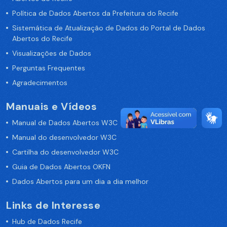
Política de Dados Abertos da Prefeitura do Recife
Sistemática de Atualização de Dados do Portal de Dados
Abertos do Recife
Visualizações de Dados
Perguntas Frequentes
Agradecimentos
Manuais e Vídeos
Manual de Dados Abertos W3C
Manual do desenvolvedor W3C
Cartilha do desenvolvedor W3C
Guia de Dados Abertos OKFN
Dados Abertos para um dia a dia melhor
Links de Interesse
Hub de Dados Recife