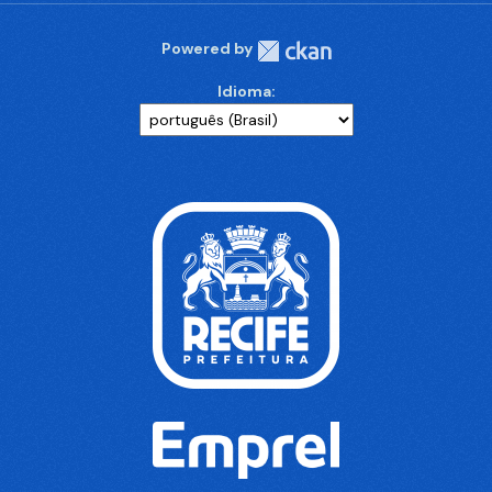
Powered by
Idioma