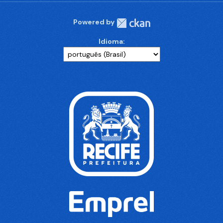
Powered by
Idioma