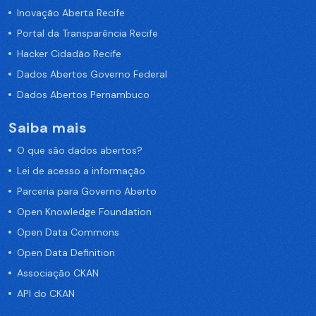
Inovação Aberta Recife
Portal da Transparência Recife
Hacker Cidadão Recife
Dados Abertos Governo Federal
Dados Abertos Pernambuco
Saiba mais
O que são dados abertos?
Lei de acesso a informação
Parceria para Governo Aberto
Open Knowledge Foundation
Open Data Commons
Open Data Definition
Associação CKAN
API do CKAN