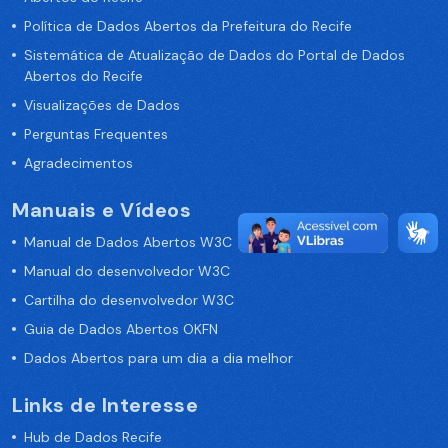
Política de Dados Abertos da Prefeitura do Recife
Sistemática de Atualização de Dados do Portal de Dados
Abertos do Recife
Visualizações de Dados
Perguntas Frequentes
Agradecimentos
Manuais e Vídeos
Manual de Dados Abertos W3C
Manual do desenvolvedor W3C
Cartilha do desenvolvedor W3C
Guia de Dados Abertos OKFN
Dados Abertos para um dia a dia melhor
Links de Interesse
Hub de Dados Recife