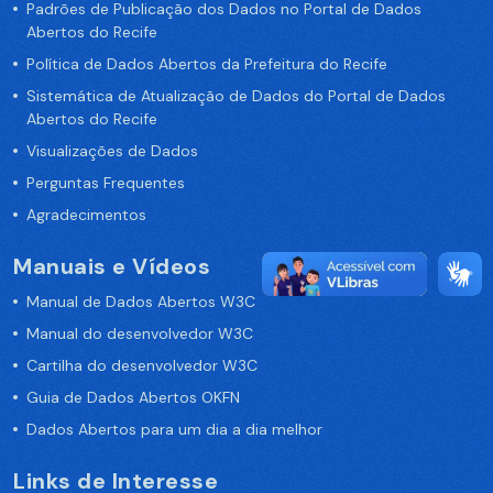
Padrões de Publicação dos Dados no Portal de Dados
Abertos do Recife
Política de Dados Abertos da Prefeitura do Recife
Sistemática de Atualização de Dados do Portal de Dados
Abertos do Recife
Visualizações de Dados
Perguntas Frequentes
Agradecimentos
Manuais e Vídeos
Manual de Dados Abertos W3C
Manual do desenvolvedor W3C
Cartilha do desenvolvedor W3C
Guia de Dados Abertos OKFN
Dados Abertos para um dia a dia melhor
Links de Interesse