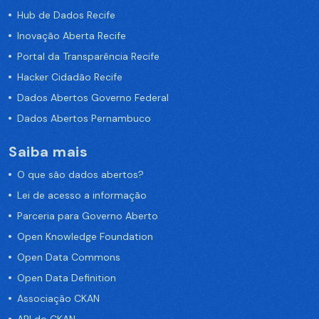
Hub de Dados Recife
Inovação Aberta Recife
Portal da Transparência Recife
Hacker Cidadão Recife
Dados Abertos Governo Federal
Dados Abertos Pernambuco
Saiba mais
O que são dados abertos?
Lei de acesso a informação
Parceria para Governo Aberto
Open Knowledge Foundation
Open Data Commons
Open Data Definition
Associação CKAN