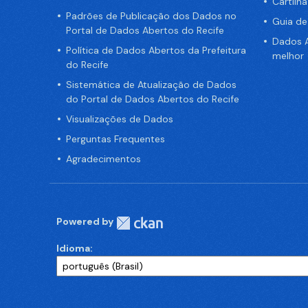
Cartilh
Padrões de Publicação dos Dados no
Guia d
Portal de Dados Abertos do Recife
Dados A
Política de Dados Abertos da Prefeitura
melhor
do Recife
Sistemática de Atualização de Dados
do Portal de Dados Abertos do Recife
Visualizações de Dados
Perguntas Frequentes
Agradecimentos
Powered by
Idioma