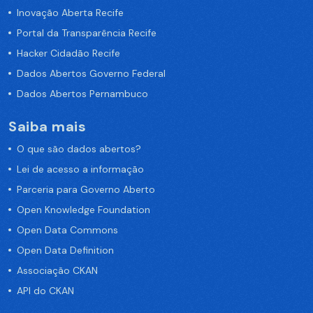
Inovação Aberta Recife
Portal da Transparência Recife
Hacker Cidadão Recife
Dados Abertos Governo Federal
Dados Abertos Pernambuco
Saiba mais
O que são dados abertos?
Lei de acesso a informação
Parceria para Governo Aberto
Open Knowledge Foundation
Open Data Commons
Open Data Definition
Associação CKAN
API do CKAN