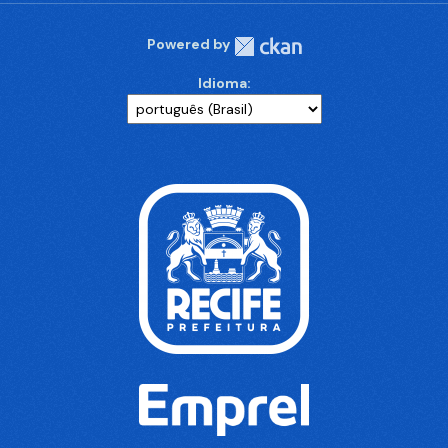
Powered by
Idioma