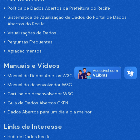
Política de Dados Abertos da Prefeitura do Recife
Sistemática de Atualização de Dados do Portal de Dados
Abertos do Recife
Visualizações de Dados
Perguntas Frequentes
Agradecimentos
Manuais e Vídeos
Manual de Dados Abertos W3C
Manual do desenvolvedor W3C
Cartilha do desenvolvedor W3C
Guia de Dados Abertos OKFN
Dados Abertos para um dia a dia melhor
Links de Interesse
Hub de Dados Recife