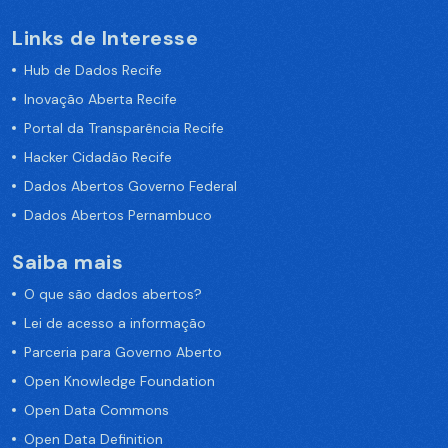
Links de Interesse
Hub de Dados Recife
Inovação Aberta Recife
Portal da Transparência Recife
Hacker Cidadão Recife
Dados Abertos Governo Federal
Dados Abertos Pernambuco
Saiba mais
O que são dados abertos?
Lei de acesso a informação
Parceria para Governo Aberto
Open Knowledge Foundation
Open Data Commons
Open Data Definition