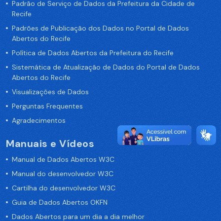
Padrão de Serviço de Dados da Prefeitura da Cidade de
Recife
Padrões de Publicação dos Dados no Portal de Dados
Abertos do Recife
Política de Dados Abertos da Prefeitura do Recife
Sistemática de Atualização de Dados do Portal de Dados
Abertos do Recife
Visualizações de Dados
Perguntas Frequentes
Agradecimentos
Manuais e Vídeos
Manual de Dados Abertos W3C
Manual do desenvolvedor W3C
Cartilha do desenvolvedor W3C
Guia de Dados Abertos OKFN
Dados Abertos para um dia a dia melhor