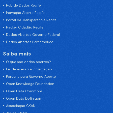
Hub de Dados Recife
Inovação Aberta Recife
Portal da Transparência Recife
Hacker Cidadão Recife
Dados Abertos Governo Federal
Dados Abertos Pernambuco
Saiba mais
O que são dados abertos?
Lei de acesso a informação
Parceria para Governo Aberto
Open Knowledge Foundation
Open Data Commons
Open Data Definition
Associação CKAN