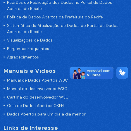
Padrões de Publicação dos Dados no Portal de Dados
Abertos do Recife
Política de Dados Abertos da Prefeitura do Recife
Sistemática de Atualização de Dados do Portal de Dados
Abertos do Recife
Visualizações de Dados
Perguntas Frequentes
Agradecimentos
Manuais e Vídeos
Manual de Dados Abertos W3C
Manual do desenvolvedor W3C
Cartilha do desenvolvedor W3C
Guia de Dados Abertos OKFN
Dados Abertos para um dia a dia melhor
Links de Interesse