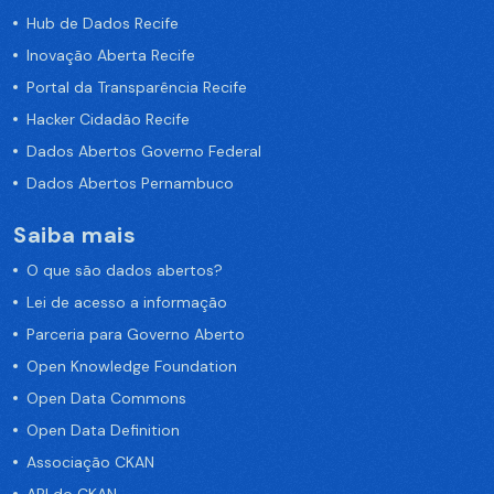
Hub de Dados Recife
Inovação Aberta Recife
Portal da Transparência Recife
Hacker Cidadão Recife
Dados Abertos Governo Federal
Dados Abertos Pernambuco
Saiba mais
O que são dados abertos?
Lei de acesso a informação
Parceria para Governo Aberto
Open Knowledge Foundation
Open Data Commons
Open Data Definition
Associação CKAN