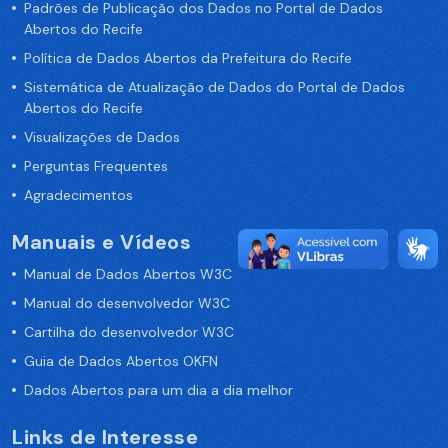
Padrões de Publicação dos Dados no Portal de Dados
Abertos do Recife
Política de Dados Abertos da Prefeitura do Recife
Sistemática de Atualização de Dados do Portal de Dados
Abertos do Recife
Visualizações de Dados
Perguntas Frequentes
Agradecimentos
Manuais e Vídeos
Manual de Dados Abertos W3C
Manual do desenvolvedor W3C
Cartilha do desenvolvedor W3C
Guia de Dados Abertos OKFN
Dados Abertos para um dia a dia melhor
Links de Interesse