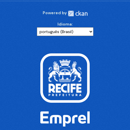
Powered by
Idioma