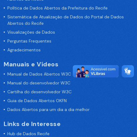
Política de Dados Abertos da Prefeitura do Recife
Sistemática de Atualização de Dados do Portal de Dados
Abertos do Recife
Visualizações de Dados
Perguntas Frequentes
Agradecimentos
Manuais e Vídeos
Manual de Dados Abertos W3C
Manual do desenvolvedor W3C
Cartilha do desenvolvedor W3C
Guia de Dados Abertos OKFN
Dados Abertos para um dia a dia melhor
Links de Interesse
Hub de Dados Recife