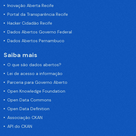
Inovação Aberta Recife
Portal da Transparência Recife
Hacker Cidadão Recife
Dados Abertos Governo Federal
Dados Abertos Pernambuco
Saiba mais
O que são dados abertos?
Lei de acesso a informação
Parceria para Governo Aberto
Open Knowledge Foundation
Open Data Commons
Open Data Definition
Associação CKAN
API do CKAN