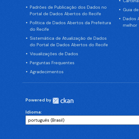
Cartilh
Padrões de Publicação dos Dados no
Guia d
Portal de Dados Abertos do Recife
Dados A
Política de Dados Abertos da Prefeitura
melhor
do Recife
Sistemática de Atualização de Dados
do Portal de Dados Abertos do Recife
Visualizações de Dados
Perguntas Frequentes
Agradecimentos
Powered by
Idioma