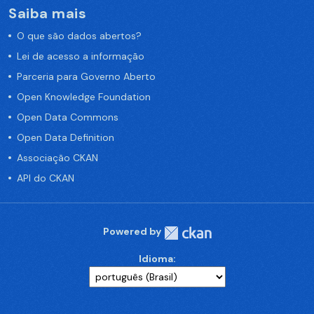
Saiba mais
O que são dados abertos?
Lei de acesso a informação
Parceria para Governo Aberto
Open Knowledge Foundation
Open Data Commons
Open Data Definition
Associação CKAN
API do CKAN
Powered by
Idioma