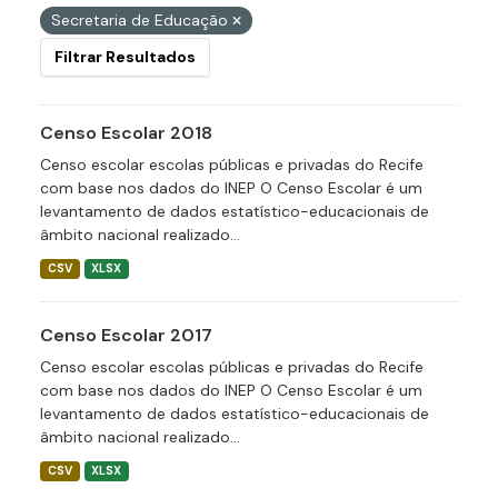
Secretaria de Educação
Filtrar Resultados
Censo Escolar 2018
Censo escolar escolas públicas e privadas do Recife
com base nos dados do INEP O Censo Escolar é um
levantamento de dados estatístico-educacionais de
âmbito nacional realizado...
CSV
XLSX
Censo Escolar 2017
Censo escolar escolas públicas e privadas do Recife
com base nos dados do INEP O Censo Escolar é um
levantamento de dados estatístico-educacionais de
âmbito nacional realizado...
CSV
XLSX