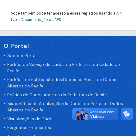
Você também pode ter acesso a esses registros usando a
API
(veja
Documentação da API
).
O Portal
Sobre o Portal
Padrão de Serviço de Dados da Prefeitura da Cidade de
Recife
Padrões de Publicação dos Dados no Portal de Dados
Abertos do Recife
Política de Dados Abertos da Prefeitura do Recife
Sistemática de Atualização de Dados do Portal de Dados
Abertos do Recife
Visualizações de Dados
Perguntas Frequentes