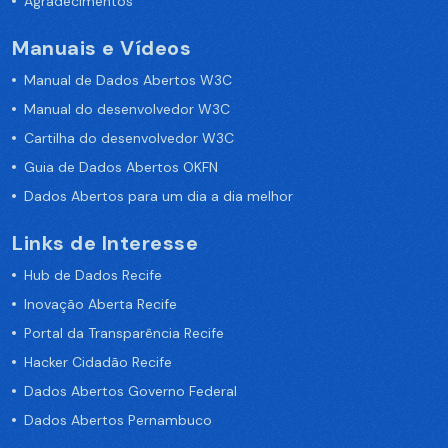
Agradecimentos
Manuais e Vídeos
Manual de Dados Abertos W3C
Manual do desenvolvedor W3C
Cartilha do desenvolvedor W3C
Guia de Dados Abertos OKFN
Dados Abertos para um dia a dia melhor
Links de Interesse
Hub de Dados Recife
Inovação Aberta Recife
Portal da Transparência Recife
Hacker Cidadão Recife
Dados Abertos Governo Federal
Dados Abertos Pernambuco