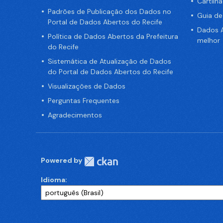
Cartilh
Padrões de Publicação dos Dados no
Guia d
Portal de Dados Abertos do Recife
Dados A
Política de Dados Abertos da Prefeitura
melhor
do Recife
Sistemática de Atualização de Dados
do Portal de Dados Abertos do Recife
Visualizações de Dados
Perguntas Frequentes
Agradecimentos
Powered by
Idioma