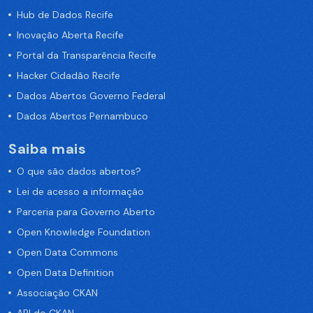
Hub de Dados Recife
Inovação Aberta Recife
Portal da Transparência Recife
Hacker Cidadão Recife
Dados Abertos Governo Federal
Dados Abertos Pernambuco
Saiba mais
O que são dados abertos?
Lei de acesso a informação
Parceria para Governo Aberto
Open Knowledge Foundation
Open Data Commons
Open Data Definition
Associação CKAN