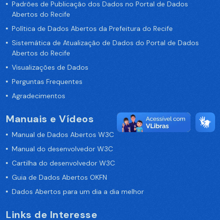
Padrões de Publicação dos Dados no Portal de Dados
Abertos do Recife
Política de Dados Abertos da Prefeitura do Recife
Sistemática de Atualização de Dados do Portal de Dados
Abertos do Recife
Visualizações de Dados
Perguntas Frequentes
Agradecimentos
Manuais e Vídeos
Manual de Dados Abertos W3C
Manual do desenvolvedor W3C
Cartilha do desenvolvedor W3C
Guia de Dados Abertos OKFN
Dados Abertos para um dia a dia melhor
Links de Interesse