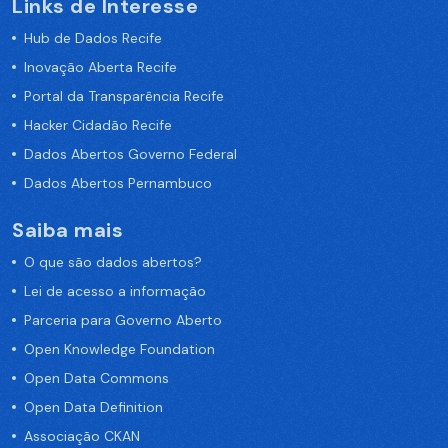
Links de Interesse
Hub de Dados Recife
Inovação Aberta Recife
Portal da Transparência Recife
Hacker Cidadão Recife
Dados Abertos Governo Federal
Dados Abertos Pernambuco
Saiba mais
O que são dados abertos?
Lei de acesso a informação
Parceria para Governo Aberto
Open Knowledge Foundation
Open Data Commons
Open Data Definition
Associação CKAN