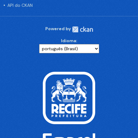
API do CKAN
Powered by
Idioma