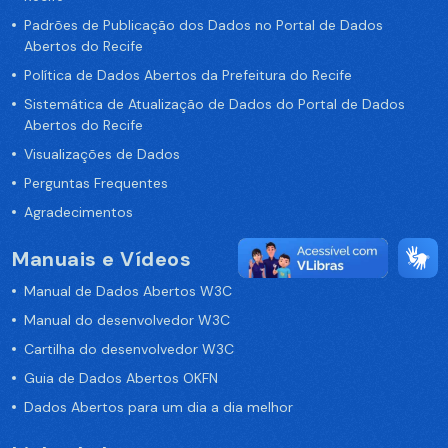
Padrões de Publicação dos Dados no Portal de Dados
Abertos do Recife
Política de Dados Abertos da Prefeitura do Recife
Sistemática de Atualização de Dados do Portal de Dados
Abertos do Recife
Visualizações de Dados
Perguntas Frequentes
Agradecimentos
Manuais e Vídeos
Manual de Dados Abertos W3C
Manual do desenvolvedor W3C
Cartilha do desenvolvedor W3C
Guia de Dados Abertos OKFN
Dados Abertos para um dia a dia melhor