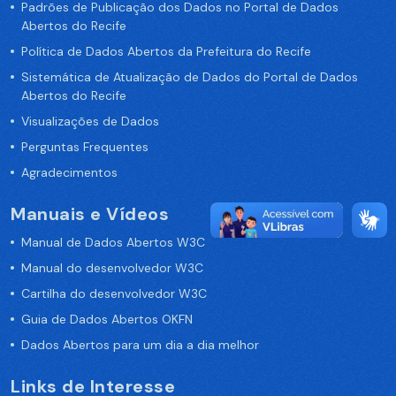
Padrões de Publicação dos Dados no Portal de Dados
Abertos do Recife
Política de Dados Abertos da Prefeitura do Recife
Sistemática de Atualização de Dados do Portal de Dados
Abertos do Recife
Visualizações de Dados
Perguntas Frequentes
Agradecimentos
Manuais e Vídeos
Manual de Dados Abertos W3C
Manual do desenvolvedor W3C
Cartilha do desenvolvedor W3C
Guia de Dados Abertos OKFN
Dados Abertos para um dia a dia melhor
Links de Interesse