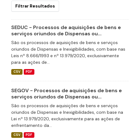
Filtrar Resultados
SEDUC - Processos de aquisições de bens e
serviços oriundos de Dispensas ou...
São os processos de aquisições de bens e serviços
oriundos de Dispensas e Inexigibilidades, com base nas
Leis nº 8.666/1993 e nº 13.979/2020, exclusivamente
para as ações de...
CSV
PDF
SEGOV - Processos de aquisições de bens e
serviços oriundos de Dispensas ou...
São os processos de aquisições de bens e serviços
oriundos de Dispensas e Inexigibilidades, com base na
Lei nº 13.979/2020, exclusivamente para as ações de
enfrentamento da...
CSV
PDF