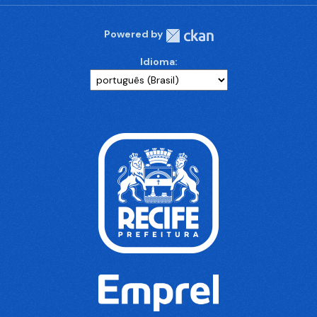
Powered by
Idioma