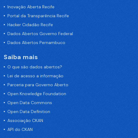
Inovação Aberta Recife
Portal da Transparência Recife
Hacker Cidadão Recife
Dados Abertos Governo Federal
Dados Abertos Pernambuco
Saiba mais
O que são dados abertos?
Lei de acesso a informação
Parceria para Governo Aberto
Open Knowledge Foundation
Open Data Commons
Open Data Definition
Associação CKAN
API do CKAN