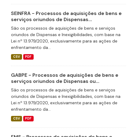
SEINFRA - Processos de aquisições de bens e
serviços oriundos de Dispensas...
São os processos de aquisições de bens e serviços
oriundos de Dispensas e Inexigibilidades, com base na
Lei nº 13.979/2020, exclusivamente para as ações de
enfrentamento da...
CSV
PDF
GABPE - Processos de aquisições de bens e
serviços oriundos de Dispensas ou...
São os processos de aquisições de bens e serviços
oriundos de Dispensas e Inexigibilidades, com base na
Lei nº 13.979/2020, exclusivamente para as ações de
enfrentamento da...
CSV
PDF
FMS - Processos de aquisições de bens e