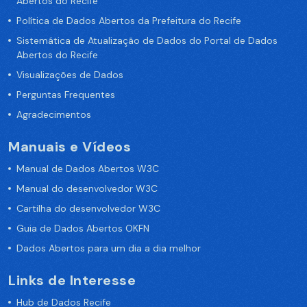
Abertos do Recife
Política de Dados Abertos da Prefeitura do Recife
Sistemática de Atualização de Dados do Portal de Dados
Abertos do Recife
Visualizações de Dados
Perguntas Frequentes
Agradecimentos
Manuais e Vídeos
Manual de Dados Abertos W3C
Manual do desenvolvedor W3C
Cartilha do desenvolvedor W3C
Guia de Dados Abertos OKFN
Dados Abertos para um dia a dia melhor
Links de Interesse
Hub de Dados Recife