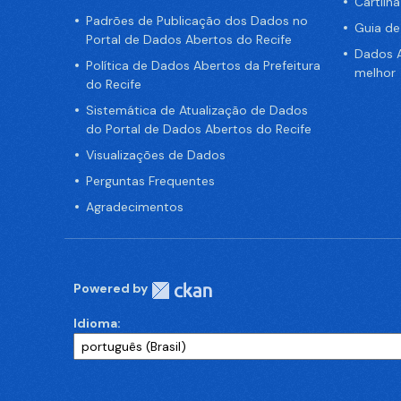
Cartilh
Padrões de Publicação dos Dados no
Guia d
Portal de Dados Abertos do Recife
Dados A
Política de Dados Abertos da Prefeitura
melhor
do Recife
Sistemática de Atualização de Dados
do Portal de Dados Abertos do Recife
Visualizações de Dados
Perguntas Frequentes
Agradecimentos
Powered by
Idioma