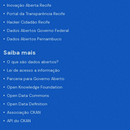
Inovação Aberta Recife
Portal da Transparência Recife
Hacker Cidadão Recife
Dados Abertos Governo Federal
Dados Abertos Pernambuco
Saiba mais
O que são dados abertos?
Lei de acesso a informação
Parceria para Governo Aberto
Open Knowledge Foundation
Open Data Commons
Open Data Definition
Associação CKAN
API do CKAN