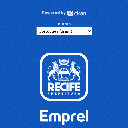
Powered by
Idioma