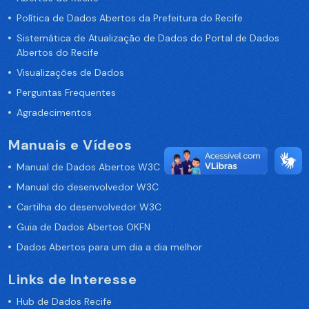
Política de Dados Abertos da Prefeitura do Recife
Sistemática de Atualização de Dados do Portal de Dados
Abertos do Recife
Visualizações de Dados
Perguntas Frequentes
Agradecimentos
Manuais e Vídeos
Manual de Dados Abertos W3C
Manual do desenvolvedor W3C
Cartilha do desenvolvedor W3C
Guia de Dados Abertos OKFN
Dados Abertos para um dia a dia melhor
Links de Interesse
Hub de Dados Recife