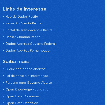
Links de Interesse
Hub de Dados Recife
Inovação Aberta Recife
Portal da Transparência Recife
Hacker Cidadão Recife
Dados Abertos Governo Federal
Dados Abertos Pernambuco
Saiba mais
O que são dados abertos?
Lei de acesso a informação
Parceria para Governo Aberto
Open Knowledge Foundation
Open Data Commons
Open Data Definition