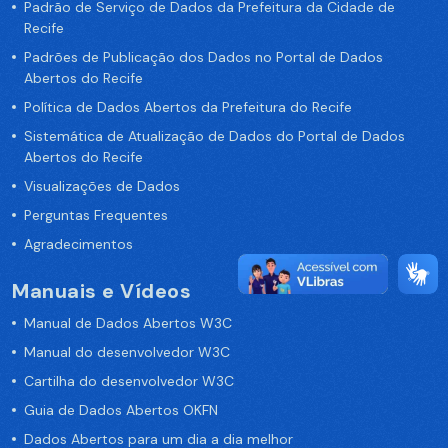
Padrão de Serviço de Dados da Prefeitura da Cidade de
Recife
Padrões de Publicação dos Dados no Portal de Dados
Abertos do Recife
Política de Dados Abertos da Prefeitura do Recife
Sistemática de Atualização de Dados do Portal de Dados
Abertos do Recife
Visualizações de Dados
Perguntas Frequentes
Agradecimentos
Manuais e Vídeos
Manual de Dados Abertos W3C
Manual do desenvolvedor W3C
Cartilha do desenvolvedor W3C
Guia de Dados Abertos OKFN
Dados Abertos para um dia a dia melhor