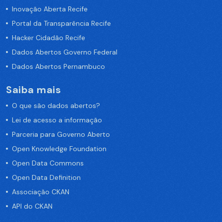
Inovação Aberta Recife
Portal da Transparência Recife
Hacker Cidadão Recife
Dados Abertos Governo Federal
Dados Abertos Pernambuco
Saiba mais
O que são dados abertos?
Lei de acesso a informação
Parceria para Governo Aberto
Open Knowledge Foundation
Open Data Commons
Open Data Definition
Associação CKAN
API do CKAN