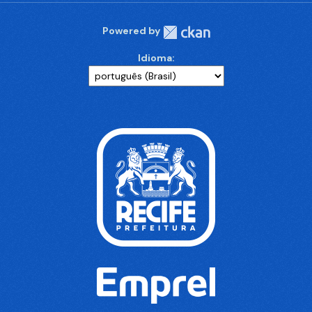
Powered by
Idioma