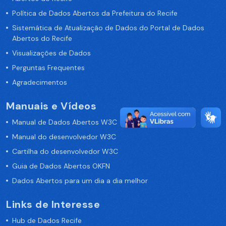
Política de Dados Abertos da Prefeitura do Recife
Sistemática de Atualização de Dados do Portal de Dados
Abertos do Recife
Visualizações de Dados
Perguntas Frequentes
Agradecimentos
Manuais e Vídeos
Manual de Dados Abertos W3C
Manual do desenvolvedor W3C
Cartilha do desenvolvedor W3C
Guia de Dados Abertos OKFN
Dados Abertos para um dia a dia melhor
Links de Interesse
Hub de Dados Recife