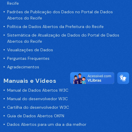
Recife
Padrões de Publicação dos Dados no Portal de Dados
Abertos do Recife
Política de Dados Abertos da Prefeitura do Recife
Sistemática de Atualização de Dados do Portal de Dados
Abertos do Recife
Visualizações de Dados
Perguntas Frequentes
Agradecimentos
Manuais e Vídeos
Manual de Dados Abertos W3C
Manual do desenvolvedor W3C
Cartilha do desenvolvedor W3C
Guia de Dados Abertos OKFN
Dados Abertos para um dia a dia melhor