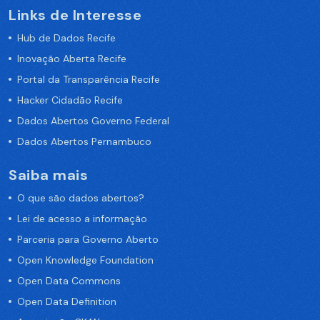
Links de Interesse
Hub de Dados Recife
Inovação Aberta Recife
Portal da Transparência Recife
Hacker Cidadão Recife
Dados Abertos Governo Federal
Dados Abertos Pernambuco
Saiba mais
O que são dados abertos?
Lei de acesso a informação
Parceria para Governo Aberto
Open Knowledge Foundation
Open Data Commons
Open Data Definition