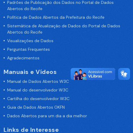
Padrões de Publicação dos Dados no Portal de Dados
Abertos do Recife
Política de Dados Abertos da Prefeitura do Recife
Sistemática de Atualização de Dados do Portal de Dados
Abertos do Recife
Visualizações de Dados
Perguntas Frequentes
Agradecimentos
Manuais e Vídeos
Manual de Dados Abertos W3C
Manual do desenvolvedor W3C
Cartilha do desenvolvedor W3C
Guia de Dados Abertos OKFN
Dados Abertos para um dia a dia melhor
Links de Interesse