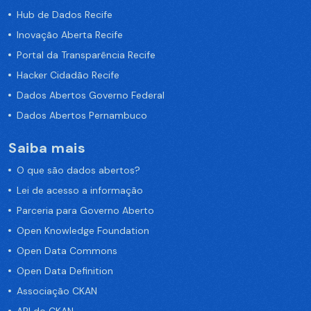
Hub de Dados Recife
Inovação Aberta Recife
Portal da Transparência Recife
Hacker Cidadão Recife
Dados Abertos Governo Federal
Dados Abertos Pernambuco
Saiba mais
O que são dados abertos?
Lei de acesso a informação
Parceria para Governo Aberto
Open Knowledge Foundation
Open Data Commons
Open Data Definition
Associação CKAN