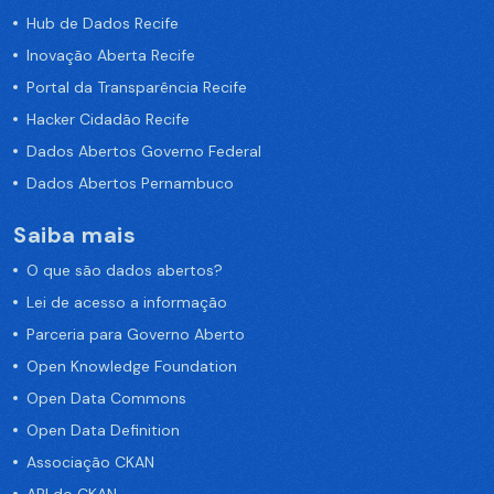
Hub de Dados Recife
Inovação Aberta Recife
Portal da Transparência Recife
Hacker Cidadão Recife
Dados Abertos Governo Federal
Dados Abertos Pernambuco
Saiba mais
O que são dados abertos?
Lei de acesso a informação
Parceria para Governo Aberto
Open Knowledge Foundation
Open Data Commons
Open Data Definition
Associação CKAN