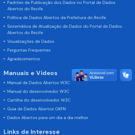
Padrões de Publicação dos Dados no Portal de Dados
Abertos do Recife
Política de Dados Abertos da Prefeitura do Recife
Sistemática de Atualização de Dados do Portal de Dados
Abertos do Recife
Visualizações de Dados
Perguntas Frequentes
Agradecimentos
Manuais e Vídeos
Manual de Dados Abertos W3C
Manual do desenvolvedor W3C
Cartilha do desenvolvedor W3C
Guia de Dados Abertos OKFN
Dados Abertos para um dia a dia melhor
Links de Interesse