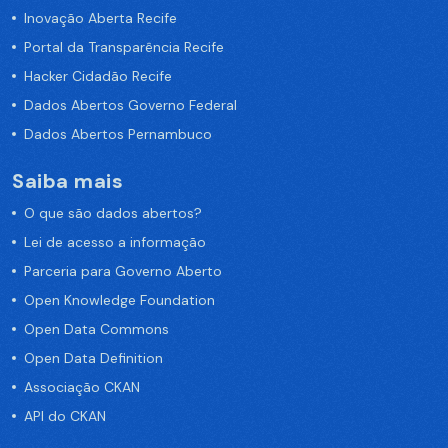
Inovação Aberta Recife
Portal da Transparência Recife
Hacker Cidadão Recife
Dados Abertos Governo Federal
Dados Abertos Pernambuco
Saiba mais
O que são dados abertos?
Lei de acesso a informação
Parceria para Governo Aberto
Open Knowledge Foundation
Open Data Commons
Open Data Definition
Associação CKAN
API do CKAN