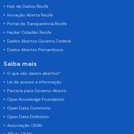
Hub de Dados Recife
Inovação Aberta Recife
Portal da Transparência Recife
Hacker Cidadão Recife
Dados Abertos Governo Federal
Dados Abertos Pernambuco
Saiba mais
O que são dados abertos?
Lei de acesso a informação
Parceria para Governo Aberto
Open Knowledge Foundation
Open Data Commons
Open Data Definition
Associação CKAN