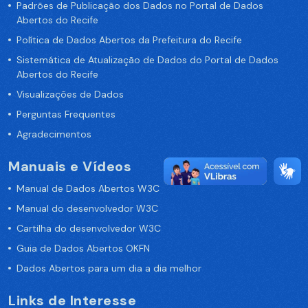
Padrões de Publicação dos Dados no Portal de Dados
Abertos do Recife
Política de Dados Abertos da Prefeitura do Recife
Sistemática de Atualização de Dados do Portal de Dados
Abertos do Recife
Visualizações de Dados
Perguntas Frequentes
Agradecimentos
Manuais e Vídeos
Manual de Dados Abertos W3C
Manual do desenvolvedor W3C
Cartilha do desenvolvedor W3C
Guia de Dados Abertos OKFN
Dados Abertos para um dia a dia melhor
Links de Interesse