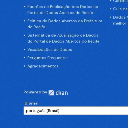
Cartilh
Padrões de Publicação dos Dados no
Guia d
Portal de Dados Abertos do Recife
Dados A
Política de Dados Abertos da Prefeitura
melhor
do Recife
Sistemática de Atualização de Dados
do Portal de Dados Abertos do Recife
Visualizações de Dados
Perguntas Frequentes
Agradecimentos
Powered by
Idioma