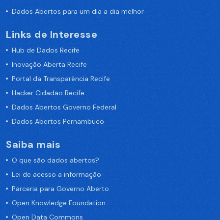
Dados Abertos para um dia a dia melhor
Links de Interesse
Hub de Dados Recife
Inovação Aberta Recife
Portal da Transparência Recife
Hacker Cidadão Recife
Dados Abertos Governo Federal
Dados Abertos Pernambuco
Saiba mais
O que são dados abertos?
Lei de acesso a informação
Parceria para Governo Aberto
Open Knowledge Foundation
Open Data Commons