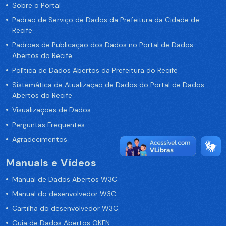
Sobre o Portal
Padrão de Serviço de Dados da Prefeitura da Cidade de
Recife
Padrões de Publicação dos Dados no Portal de Dados
Abertos do Recife
Política de Dados Abertos da Prefeitura do Recife
Sistemática de Atualização de Dados do Portal de Dados
Abertos do Recife
Visualizações de Dados
Perguntas Frequentes
Agradecimentos
Manuais e Vídeos
Manual de Dados Abertos W3C
Manual do desenvolvedor W3C
Cartilha do desenvolvedor W3C
Guia de Dados Abertos OKFN