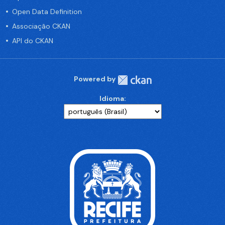
Open Data Definition
Associação CKAN
API do CKAN
Powered by
Idioma