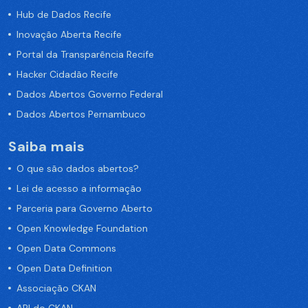
Hub de Dados Recife
Inovação Aberta Recife
Portal da Transparência Recife
Hacker Cidadão Recife
Dados Abertos Governo Federal
Dados Abertos Pernambuco
Saiba mais
O que são dados abertos?
Lei de acesso a informação
Parceria para Governo Aberto
Open Knowledge Foundation
Open Data Commons
Open Data Definition
Associação CKAN