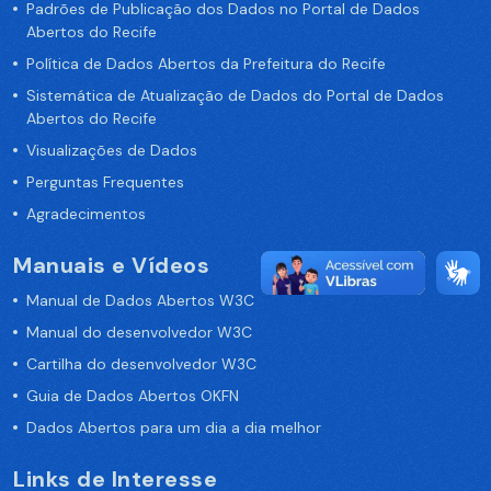
Padrões de Publicação dos Dados no Portal de Dados
Abertos do Recife
Política de Dados Abertos da Prefeitura do Recife
Sistemática de Atualização de Dados do Portal de Dados
Abertos do Recife
Visualizações de Dados
Perguntas Frequentes
Agradecimentos
Manuais e Vídeos
Manual de Dados Abertos W3C
Manual do desenvolvedor W3C
Cartilha do desenvolvedor W3C
Guia de Dados Abertos OKFN
Dados Abertos para um dia a dia melhor
Links de Interesse