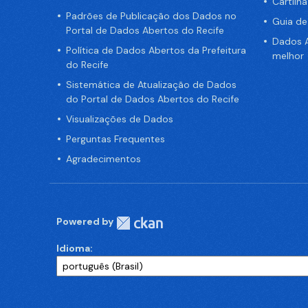
Cartilh
Padrões de Publicação dos Dados no
Guia d
Portal de Dados Abertos do Recife
Dados A
Política de Dados Abertos da Prefeitura
melhor
do Recife
Sistemática de Atualização de Dados
do Portal de Dados Abertos do Recife
Visualizações de Dados
Perguntas Frequentes
Agradecimentos
Powered by
Idioma