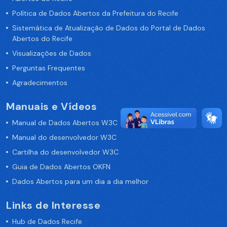
Política de Dados Abertos da Prefeitura do Recife
Sistemática de Atualização de Dados do Portal de Dados
Abertos do Recife
Visualizações de Dados
Perguntas Frequentes
Agradecimentos
Manuais e Vídeos
Manual de Dados Abertos W3C
Manual do desenvolvedor W3C
Cartilha do desenvolvedor W3C
Guia de Dados Abertos OKFN
Dados Abertos para um dia a dia melhor
Links de Interesse
Hub de Dados Recife