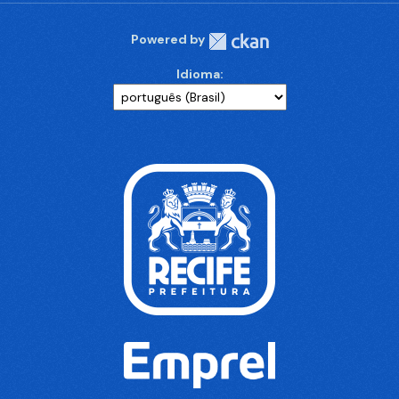
Powered by
Idioma