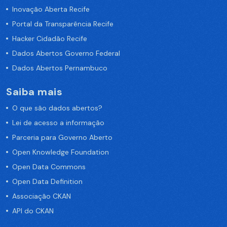
Inovação Aberta Recife
Portal da Transparência Recife
Hacker Cidadão Recife
Dados Abertos Governo Federal
Dados Abertos Pernambuco
Saiba mais
O que são dados abertos?
Lei de acesso a informação
Parceria para Governo Aberto
Open Knowledge Foundation
Open Data Commons
Open Data Definition
Associação CKAN
API do CKAN