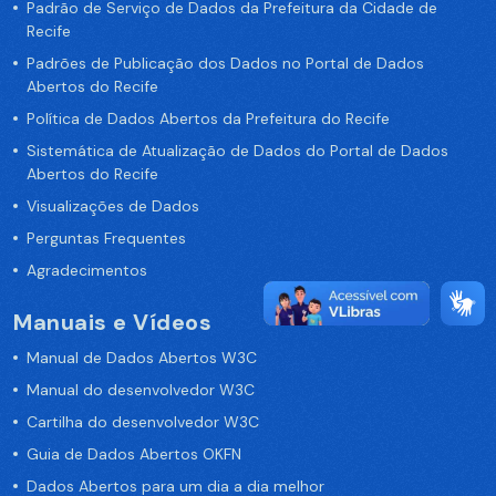
Padrão de Serviço de Dados da Prefeitura da Cidade de
Recife
Padrões de Publicação dos Dados no Portal de Dados
Abertos do Recife
Política de Dados Abertos da Prefeitura do Recife
Sistemática de Atualização de Dados do Portal de Dados
Abertos do Recife
Visualizações de Dados
Perguntas Frequentes
Agradecimentos
Manuais e Vídeos
Manual de Dados Abertos W3C
Manual do desenvolvedor W3C
Cartilha do desenvolvedor W3C
Guia de Dados Abertos OKFN
Dados Abertos para um dia a dia melhor