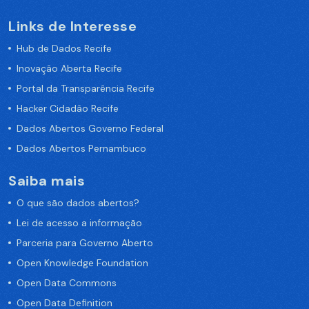
Links de Interesse
Hub de Dados Recife
Inovação Aberta Recife
Portal da Transparência Recife
Hacker Cidadão Recife
Dados Abertos Governo Federal
Dados Abertos Pernambuco
Saiba mais
O que são dados abertos?
Lei de acesso a informação
Parceria para Governo Aberto
Open Knowledge Foundation
Open Data Commons
Open Data Definition