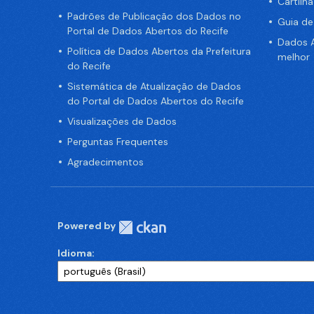
Cartilh
Padrões de Publicação dos Dados no
Guia d
Portal de Dados Abertos do Recife
Dados A
Política de Dados Abertos da Prefeitura
melhor
do Recife
Sistemática de Atualização de Dados
do Portal de Dados Abertos do Recife
Visualizações de Dados
Perguntas Frequentes
Agradecimentos
Powered by
Idioma