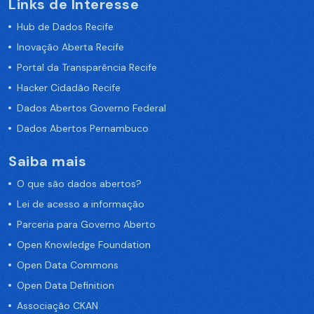
Links de Interesse
Hub de Dados Recife
Inovação Aberta Recife
Portal da Transparência Recife
Hacker Cidadão Recife
Dados Abertos Governo Federal
Dados Abertos Pernambuco
Saiba mais
O que são dados abertos?
Lei de acesso a informação
Parceria para Governo Aberto
Open Knowledge Foundation
Open Data Commons
Open Data Definition
Associação CKAN