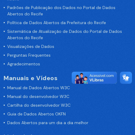
Padrões de Publicação dos Dados no Portal de Dados
Abertos do Recife
Política de Dados Abertos da Prefeitura do Recife
Sistemática de Atualização de Dados do Portal de Dados
Abertos do Recife
Visualizações de Dados
Perguntas Frequentes
Agradecimentos
Manuais e Vídeos
Manual de Dados Abertos W3C
Manual do desenvolvedor W3C
Cartilha do desenvolvedor W3C
Guia de Dados Abertos OKFN
Dados Abertos para um dia a dia melhor