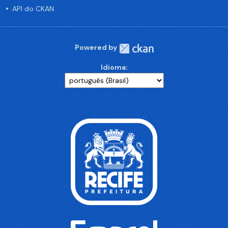
API do CKAN
Powered by
Idioma