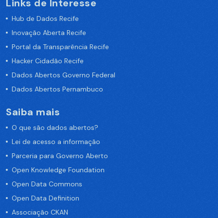
Links de Interesse
Hub de Dados Recife
Inovação Aberta Recife
Portal da Transparência Recife
Hacker Cidadão Recife
Dados Abertos Governo Federal
Dados Abertos Pernambuco
Saiba mais
O que são dados abertos?
Lei de acesso a informação
Parceria para Governo Aberto
Open Knowledge Foundation
Open Data Commons
Open Data Definition
Associação CKAN