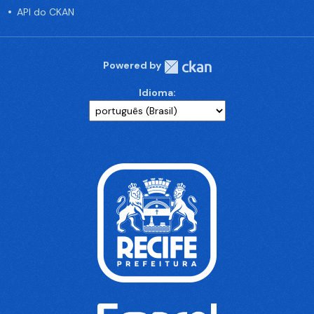
API do CKAN
Powered by
Idioma