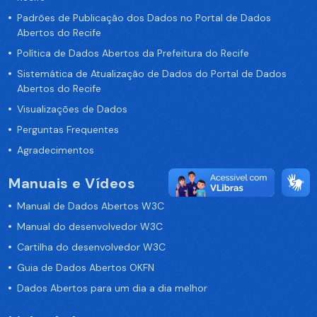
Padrões de Publicação dos Dados no Portal de Dados
Abertos do Recife
Política de Dados Abertos da Prefeitura do Recife
Sistemática de Atualização de Dados do Portal de Dados
Abertos do Recife
Visualizações de Dados
Perguntas Frequentes
Agradecimentos
Manuais e Vídeos
Manual de Dados Abertos W3C
Manual do desenvolvedor W3C
Cartilha do desenvolvedor W3C
Guia de Dados Abertos OKFN
Dados Abertos para um dia a dia melhor