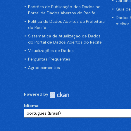
Cartilh
Padrões de Publicação dos Dados no
Guia d
Portal de Dados Abertos do Recife
Dados A
Política de Dados Abertos da Prefeitura
melhor
do Recife
Sistemática de Atualização de Dados
do Portal de Dados Abertos do Recife
Visualizações de Dados
Perguntas Frequentes
Agradecimentos
Powered by
Idioma