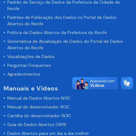
Padrão de Serviço de Dados da Prefeitura da Cidade de
Recife
Padrões de Publicação dos Dados no Portal de Dados
Abertos do Recife
Política de Dados Abertos da Prefeitura do Recife
Sistemática de Atualização de Dados do Portal de Dados
Abertos do Recife
Visualizações de Dados
Perguntas Frequentes
Agradecimentos
Manuais e Vídeos
Manual de Dados Abertos W3C
Manual do desenvolvedor W3C
Cartilha do desenvolvedor W3C
Guia de Dados Abertos OKFN
Dados Abertos para um dia a dia melhor