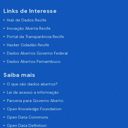
Links de Interesse
Hub de Dados Recife
Inovação Aberta Recife
Portal da Transparência Recife
Hacker Cidadão Recife
Dados Abertos Governo Federal
Dados Abertos Pernambuco
Saiba mais
O que são dados abertos?
Lei de acesso a informação
Parceria para Governo Aberto
Open Knowledge Foundation
Open Data Commons
Open Data Definition