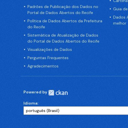
Cartilh
Padrões de Publicação dos Dados no
Guia d
Portal de Dados Abertos do Recife
Dados A
Política de Dados Abertos da Prefeitura
melhor
do Recife
Sistemática de Atualização de Dados
do Portal de Dados Abertos do Recife
Visualizações de Dados
Perguntas Frequentes
Agradecimentos
Powered by
Idioma