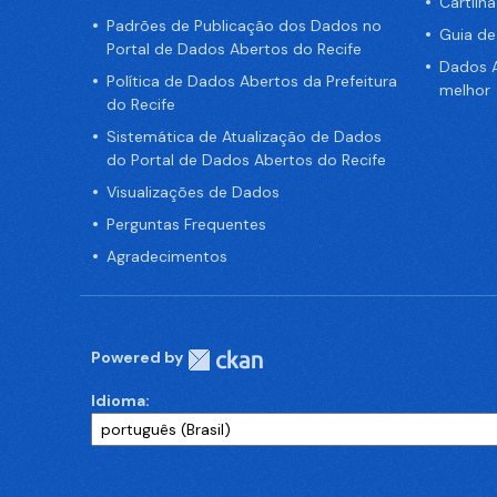
Cartilh
Padrões de Publicação dos Dados no
Guia d
Portal de Dados Abertos do Recife
Dados A
Política de Dados Abertos da Prefeitura
melhor
do Recife
Sistemática de Atualização de Dados
do Portal de Dados Abertos do Recife
Visualizações de Dados
Perguntas Frequentes
Agradecimentos
Powered by
Idioma