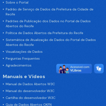
Sobre o Portal
Padrão de Serviço de Dados da Prefeitura da Cidade de
Recife
Padrões de Publicação dos Dados no Portal de Dados
Abertos do Recife
Política de Dados Abertos da Prefeitura do Recife
Sistemática de Atualização de Dados do Portal de Dados
Abertos do Recife
Visualizações de Dados
Perguntas Frequentes
Agradecimentos
Manuais e Vídeos
Manual de Dados Abertos W3C
Manual do desenvolvedor W3C
Cartilha do desenvolvedor W3C
Guia de Dados Abertos OKFN