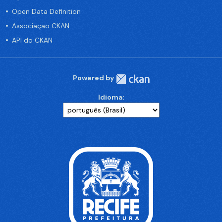
Open Data Definition
Associação CKAN
API do CKAN
Powered by
Idioma