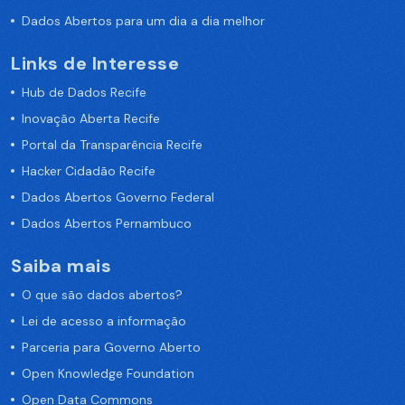
Dados Abertos para um dia a dia melhor
Links de Interesse
Hub de Dados Recife
Inovação Aberta Recife
Portal da Transparência Recife
Hacker Cidadão Recife
Dados Abertos Governo Federal
Dados Abertos Pernambuco
Saiba mais
O que são dados abertos?
Lei de acesso a informação
Parceria para Governo Aberto
Open Knowledge Foundation
Open Data Commons