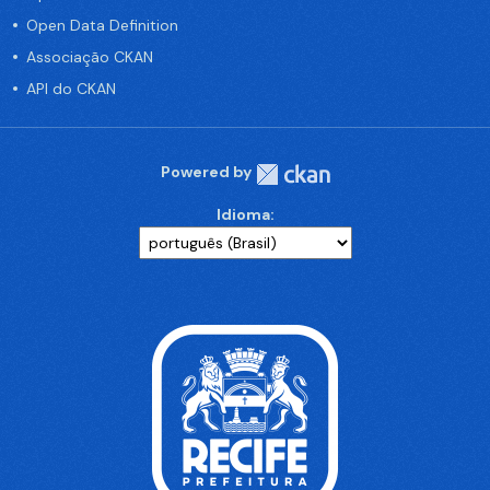
Open Data Definition
Associação CKAN
API do CKAN
Powered by
Idioma