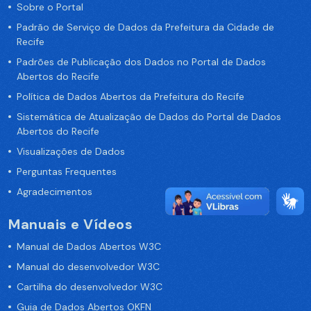
Sobre o Portal
Padrão de Serviço de Dados da Prefeitura da Cidade de
Recife
Padrões de Publicação dos Dados no Portal de Dados
Abertos do Recife
Política de Dados Abertos da Prefeitura do Recife
Sistemática de Atualização de Dados do Portal de Dados
Abertos do Recife
Visualizações de Dados
Perguntas Frequentes
Agradecimentos
Manuais e Vídeos
Manual de Dados Abertos W3C
Manual do desenvolvedor W3C
Cartilha do desenvolvedor W3C
Guia de Dados Abertos OKFN