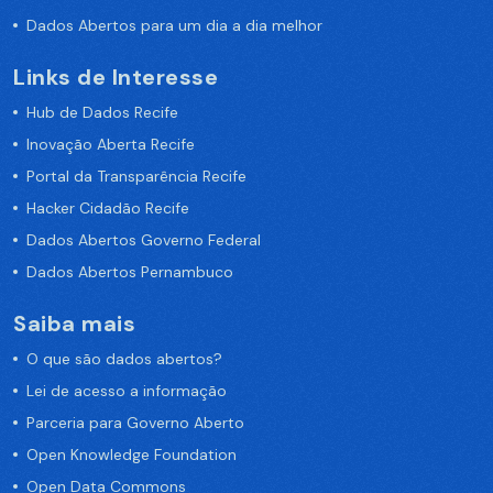
Dados Abertos para um dia a dia melhor
Links de Interesse
Hub de Dados Recife
Inovação Aberta Recife
Portal da Transparência Recife
Hacker Cidadão Recife
Dados Abertos Governo Federal
Dados Abertos Pernambuco
Saiba mais
O que são dados abertos?
Lei de acesso a informação
Parceria para Governo Aberto
Open Knowledge Foundation
Open Data Commons